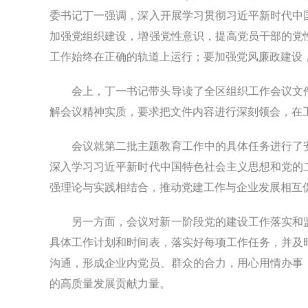
委书记丁一强调，深入开展学习贯彻习近平新时代中
加强党组织建设，增强党性意识，提高党员干部的党
工作始终在正确的轨道上运行；要加强党风廉政建设
会上，丁一书记带头导读了全区组织工作会议文
解会议精神实质，要求把文件内容进行深刻领会，在
会议就第二批主题教育工作中的具体任务进行了
深入学习习近平新时代中国特色社会主义思想和党的
强理论与实践相结合，推动党建工作与企业发展相互
另一方面，会议对新一阶段党的建设工作落实和
具体工作计划和时间表，落实好每项工作任务，并及
沟通，形成企业内党员、群众的合力，用心用情办事
的高质量发展贡献力量。