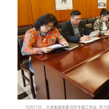
10月11日，大龙集团党委召开专题工作会, 