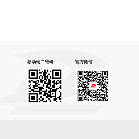
移动端二维码
官方微信