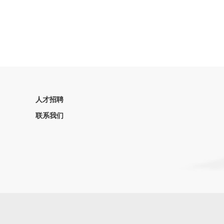
人才招聘
联系我们