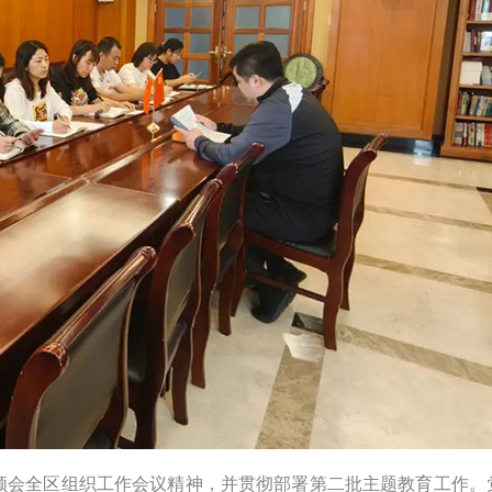
学习领会全区组织工作会议精神，并贯彻部署第二批主题教育工作。