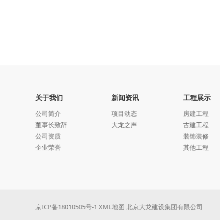
关于我们
新闻资讯
工程展示
公司简介
项目动态
房建工程
董事长致辞
大龙之声
古建工程
公司资质
装饰装修
企业荣誉
其他工程
京ICP备18010505号-1
XML地图
北京大龙建设集团有限公司