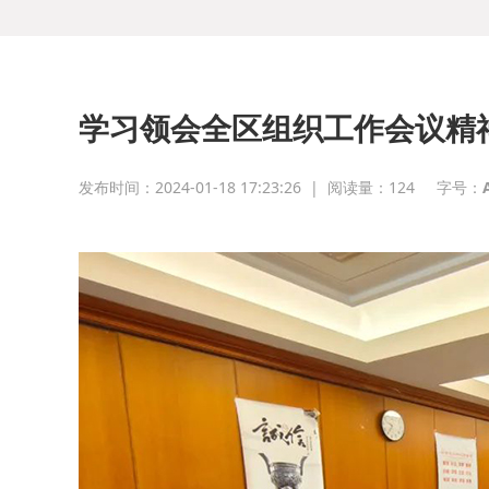
学习领会全区组织工作会议精
发布时间：2024-01-18 17:23:26
|
阅读量：
124
字号：