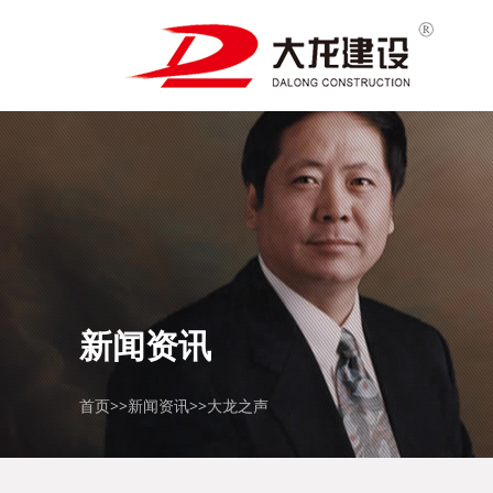
新闻资讯
首页
>>
新闻资讯
>>
大龙之声