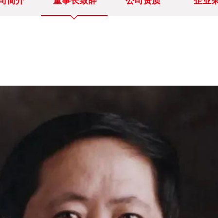
司简介
董事长致辞
公司资质
企业