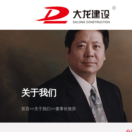
关于我们
首页
>>
关于我们
>>
董事长致辞