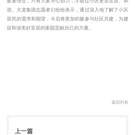
重要理念，只有大家齐心协力，才能让小区更加宜居、和
谐。大龙集团志愿者们纷纷表示，通过深入地了解了小区
居民的需求和期望，今后将更加积极参与社区共建，为建
设和谐美好宜居的家园贡献自己的力量。
返回列表
上一篇