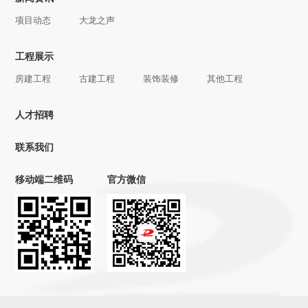
项目动态
大龙之声
工程展示
房建工程
古建工程
装饰装修
其他工程
人才招聘
联系我们
移动端二维码
官方微信