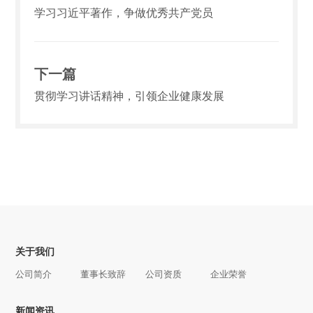
学习习近平著作，争做优秀共产党员
下一篇
贯彻学习讲话精神，引领企业健康发展
关于我们
公司简介
董事长致辞
公司资质
企业荣誉
新闻资讯