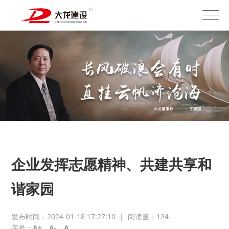
企业发挥志愿精神、共建共享和
谐家园
发布时间：2024-01-18 17:27:10
|
阅读量：
124
字号：
A+
A-
A