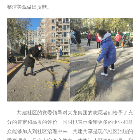
整洁美观做出贡献。
共建社区的党委领导对大龙集团的志愿者们给予了充
分的肯定和高度的评价，同时也表示希望更多的企业和群
众能够加入到社区治理中来，共建共享是现代社区治理的