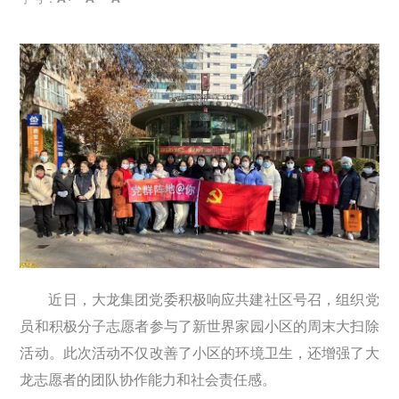
近日，大龙集团党委积极响应共建社区号召，组织党
员和积极分子志愿者参与了新世界家园小区的周末大扫除
活动。此次活动不仅改善了小区的环境卫生，还增强了大
龙志愿者的团队协作能力和社会责任感。